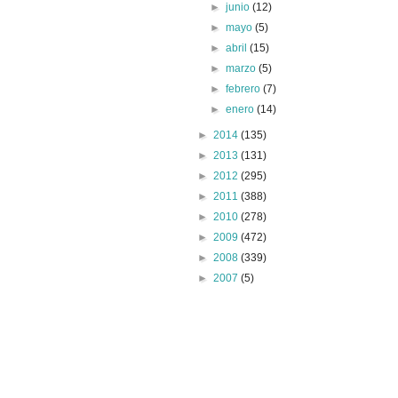
►
junio
(12)
►
mayo
(5)
►
abril
(15)
►
marzo
(5)
►
febrero
(7)
►
enero
(14)
►
2014
(135)
►
2013
(131)
►
2012
(295)
►
2011
(388)
►
2010
(278)
►
2009
(472)
►
2008
(339)
►
2007
(5)