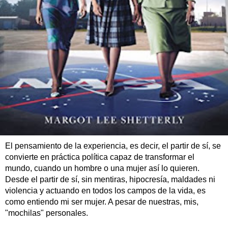
El pensamiento de la experiencia, es decir, el partir de sí, se
convierte en práctica política capaz de transformar el
mundo, cuando un hombre o una mujer así lo quieren.
Desde el partir de sí, sin mentiras, hipocresía, maldades ni
violencia y actuando en todos los campos de la vida, es
como entiendo mi ser mujer. A pesar de nuestras, mis,
"mochilas" personales.