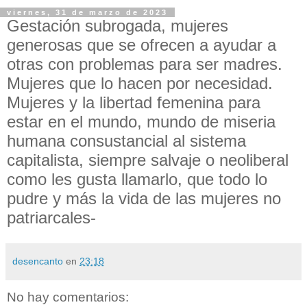
viernes, 31 de marzo de 2023
Gestación subrogada, mujeres
generosas que se ofrecen a ayudar a
otras con problemas para ser madres.
Mujeres que lo hacen por necesidad.
Mujeres y la libertad femenina para
estar en el mundo, mundo de miseria
humana consustancial al sistema
capitalista, siempre salvaje o neoliberal
como les gusta llamarlo, que todo lo
pudre y más la vida de las mujeres no
patriarcales-
desencanto
en
23:18
No hay comentarios: