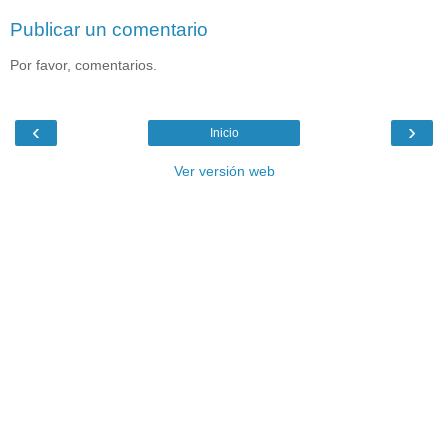
Publicar un comentario
Por favor, comentarios.
‹
›
Inicio
Ver versión web